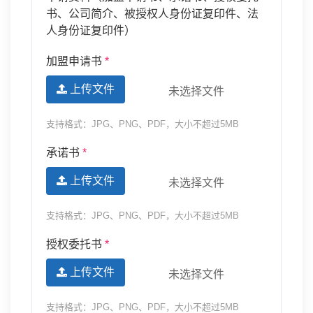
书、公司简介、被授权人身份证复印件、法
人身份证复印件）
加盟申请书
*
上传文件
未选择文件
支持格式：JPG、PNG、PDF，大小不超过5MB
承诺书
*
上传文件
未选择文件
支持格式：JPG、PNG、PDF，大小不超过5MB
授权委托书
*
上传文件
未选择文件
支持格式：JPG、PNG、PDF，大小不超过5MB