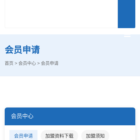
会员申请
首页
>
会员中心
>
会员申请
会员中心
会员申请
加盟资料下载
加盟须知