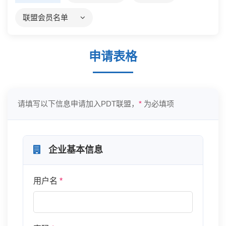
联盟会员名单
全体会员名单
申请表格
分委会名单
请填写以下信息申请加入PDT联盟，
*
为必填项
企业基本信息
用户名
*