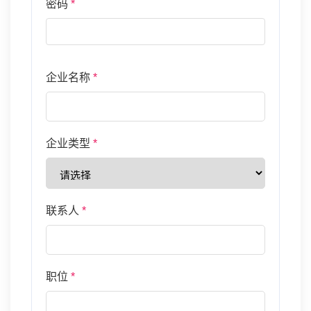
密码
*
企业名称
*
企业类型
*
联系人
*
职位
*