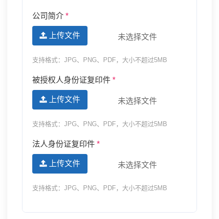
公司简介
*
上传文件
未选择文件
支持格式：JPG、PNG、PDF，大小不超过5MB
被授权人身份证复印件
*
上传文件
未选择文件
支持格式：JPG、PNG、PDF，大小不超过5MB
法人身份证复印件
*
上传文件
未选择文件
支持格式：JPG、PNG、PDF，大小不超过5MB