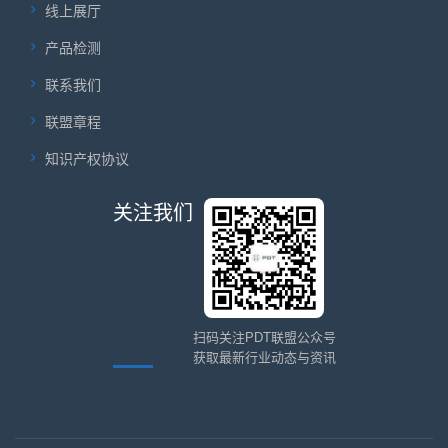
线上展厅
产品检测
联系我们
联盟章程
知识产权协议
关注我们
扫码关注PDT联盟公众号
获取最新行业动态与资讯