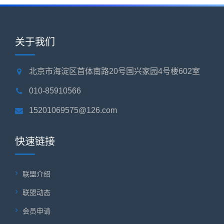
关于我们
北京市海淀区首体南路20号国兴家园4号楼602室
010-85910566
15201069575@126.com
快速链接
联盟介绍
联盟动态
会员申请