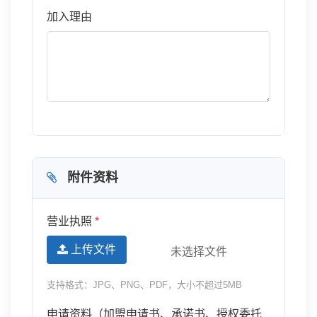
加入理由
附件资料
营业执照
*
上传文件
未选择文件
支持格式：JPG、PNG、PDF，大小不超过5MB
申请资料（加盟申请书、承诺书、授权委托