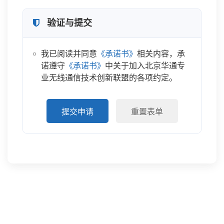
验证与提交
我已阅读并同意
《承诺书》
相关内容，承
诺遵守
《承诺书》
中关于加入北京华通专
业无线通信技术创新联盟的各项约定。
提交申请
重置表单