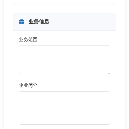
业务信息
业务范围
企业简介