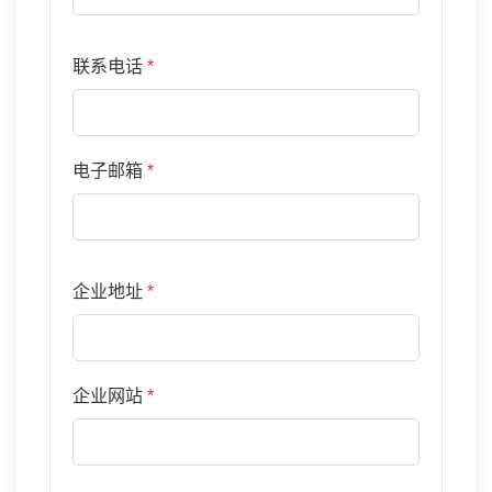
联系电话
*
电子邮箱
*
企业地址
*
企业网站
*