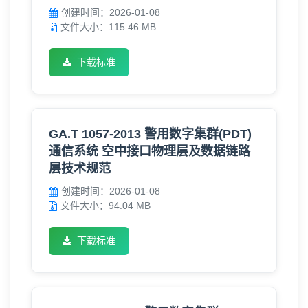
创建时间：2026-01-08
文件大小：115.46 MB
下载标准
GA.T 1057-2013 警用数字集群(PDT)
通信系统 空中接口物理层及数据链路
层技术规范
创建时间：2026-01-08
文件大小：94.04 MB
下载标准