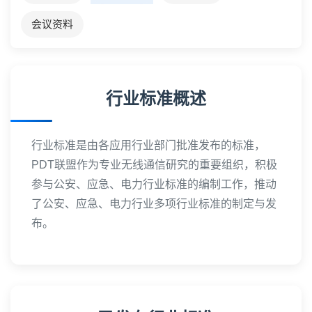
会议资料
行业标准概述
行业标准是由各应用行业部门批准发布的标准，
PDT联盟作为专业无线通信研究的重要组织，积极
参与公安、应急、电力行业标准的编制工作，推动
了公安、应急、电力行业多项行业标准的制定与发
布。