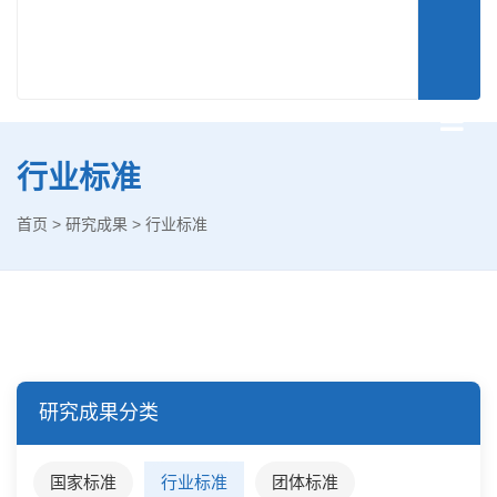
行业标准
首页
>
研究成果
>
行业标准
研究成果分类
国家标准
行业标准
团体标准