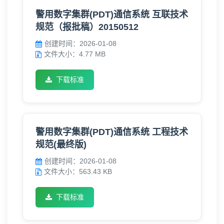
警用数字集群(PDT)通信系统 互联技术
规范（报批稿）20150512
创建时间：2026-01-08
文件大小：4.77 MB
下载标准
警用数字集群(PDT)通信系统 工程技术
规范(最终版)
创建时间：2026-01-08
文件大小：563.43 KB
下载标准