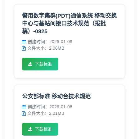
警用数字集群(PDT)通信系统 移动交换
中心与基站间接口技术规范（报批
稿）-0825
创建时间：2026-01-08
文件大小：2.06MB
下载标准
公安部标准 移动台技术规范
创建时间：2026-01-08
文件大小：2.01MB
下载标准