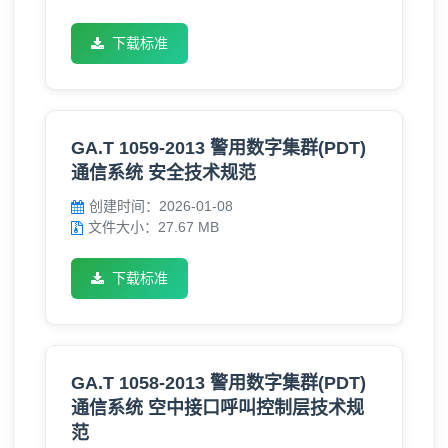
下载标准
GA.T 1059-2013 警用数字集群(PDT)
通信系统 安全技术规范
创建时间：2026-01-08
文件大小：27.67 MB
下载标准
GA.T 1058-2013 警用数字集群(PDT)
通信系统 空中接口呼叫控制层技术规
范