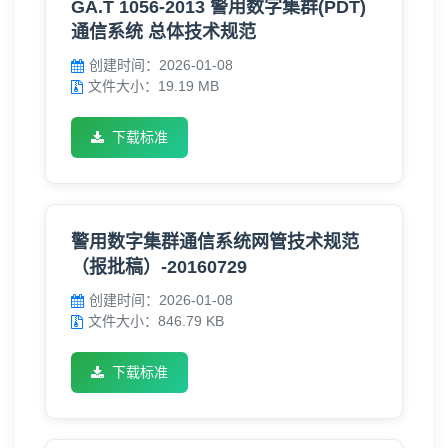
GA.T 1056-2013 警用数字集群(PDT)
通信系统 总体技术规范
创建时间：2026-01-08
文件大小：19.19 MB
下载标准
警用数字集群通信系统网管技术规范
（报批稿）-20160729
创建时间：2026-01-08
文件大小：846.79 KB
下载标准