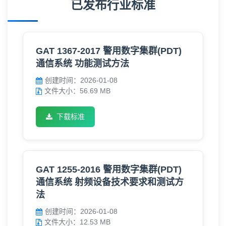
已发布行业标准
GAT 1367-2017 警用数字集群(PDT)
通信系统 功能测试方法
创建时间：2026-01-08
文件大小：56.69 MB
下载标准
GAT 1255-2016 警用数字集群(PDT)
通信系统 射频设备技术要求和测试方
法
创建时间：2026-01-08
文件大小：12.53 MB