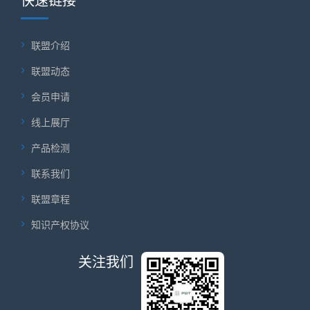
快速链接
联盟介绍
联盟动态
会员申请
线上展厅
产品检测
联系我们
联盟章程
知识产权协议
关注我们