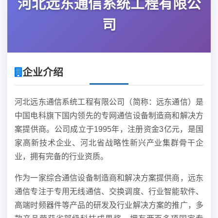
河北远东通信系统工程有限公
司
企业介绍
河北远东通信系统工程有限公司（简称：远东通信）是
中国电科旗下国内领先的专网通信设备制造商和解决方
案提供商。公司成立于1995年，注册资金3亿元，是国
家高新技术企业、河北省战略性新兴产业集群骨干企
业，拥有完备的行业资质。
作为一家综合通信设备制造商和解决方案提供商，远东
通信专注于专用无线通信、交换调度、行业智能软件、
高端时频器件等产品的研发及行业解决方案的推广，多