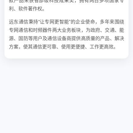
款产品荣获省部级科技成果奖，拥有两百多项国家专
利、软件著作权。
远东通信秉持“让专网更智能”的企业使命，多年来围绕
专网通信和时频器件两大业务板块，为政府、交通、能
源、国防等用户及通信设备商提供高质量的产品、解决
方案，使其通信更可靠、使用更便捷、工作更高效。