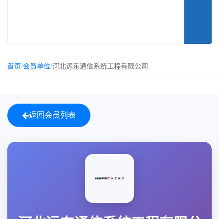
首页
/
会员单位
/
河北远东通信系统工程有限公司
返回会员列表